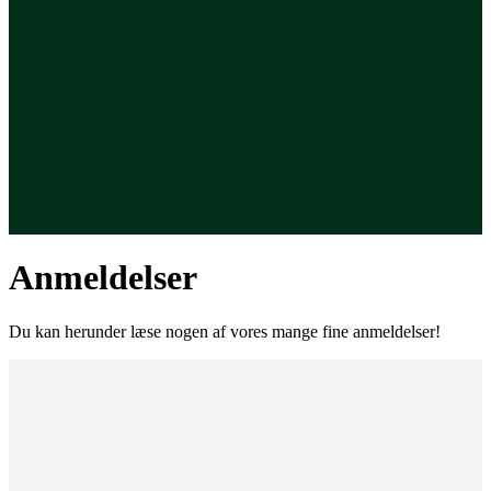
Anmeldelser
Du kan herunder læse nogen af vores mange fine anmeldelser!