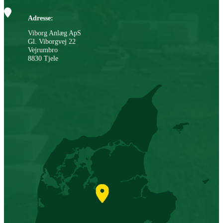
Adresse:
Viborg Anlæg ApS
Gl. Viborgvej 22
Vejrumbro
8830 Tjele