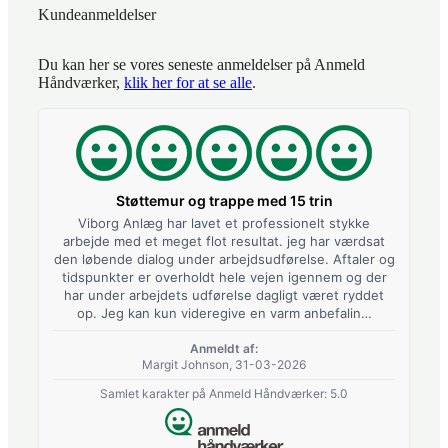
Kundeanmeldelser
Du kan her se vores seneste anmeldelser på Anmeld
Håndværker,
klik her for at se alle
.
Støttemur og trappe med 15 trin
Viborg Anlæg har lavet et professionelt stykke
arbejde med et meget flot resultat. jeg har værdsat
den løbende dialog under arbejdsudførelse. Aftaler og
tidspunkter er overholdt hele vejen igennem og der
har under arbejdets udførelse dagligt været ryddet
op. Jeg kan kun videregive en varm anbefalin…
Anmeldt af:
Margit Johnson, 31-03-2026
Samlet karakter på Anmeld Håndværker: 5.0