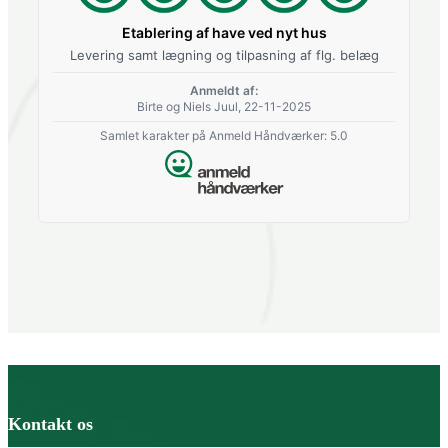
Etablering af have ved nyt hus
Levering samt lægning og tilpasning af flg. belæg
Anmeldt af:
Birte og Niels Juul, 22-11-2025
Samlet karakter på Anmeld Håndværker: 5.0
Kontakt os