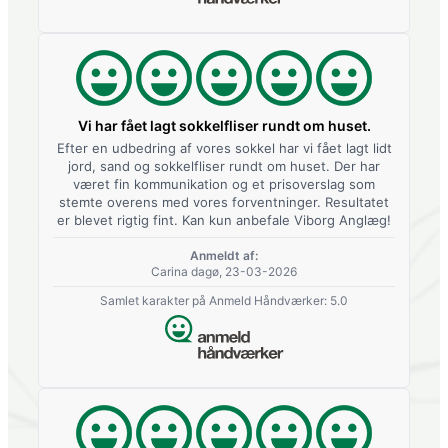
Vi har fået lagt sokkelfliser rundt om huset.
Efter en udbedring af vores sokkel har vi fået lagt lidt
jord, sand og sokkelfliser rundt om huset. Der har
været fin kommunikation og et prisoverslag som
stemte overens med vores forventninger. Resultatet
er blevet rigtig fint. Kan kun anbefale Viborg Anglæg!
Anmeldt af:
Carina dagø, 23-03-2026
Samlet karakter på Anmeld Håndværker: 5.0