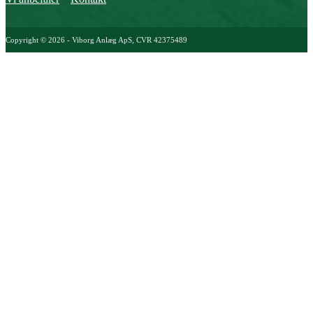
Copyright © 2026 - Viborg Anlæg ApS
, CVR 42375489