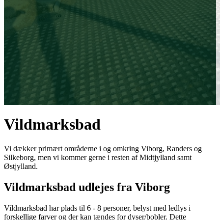
Vildmarksbad
Vi dækker primært områderne i og omkring Viborg, Randers og
Silkeborg, men vi kommer gerne i resten af Midtjylland samt
Østjylland.
Vildmarksbad udlejes fra Viborg
Vildmarksbad har plads til 6 - 8 personer, belyst med ledlys i
forskellige farver og der kan tændes for dyser/bobler. Dette