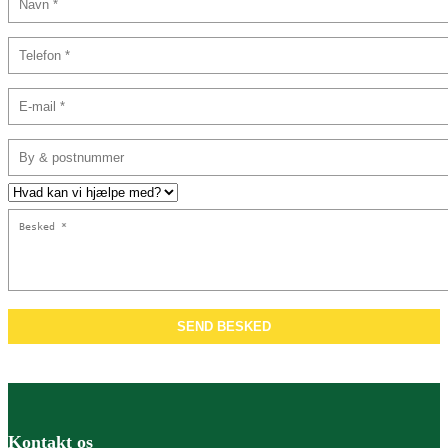
Kontakt os