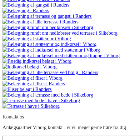
Kontakt os
Anlægsgartner Viborg kontakt - vi vil meget gerne høre fra dig