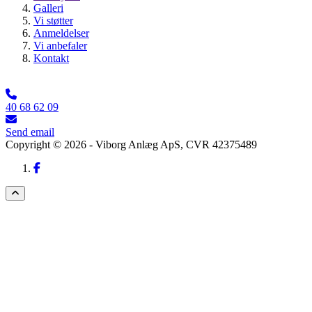
Galleri
Vi støtter
Anmeldelser
Vi anbefaler
Kontakt
40 68 62 09
Send email
Copyright © 2026 - Viborg Anlæg ApS
, CVR 42375489