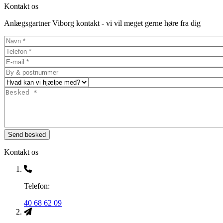
Kontakt os
Anlægsgartner Viborg kontakt - vi vil meget gerne høre fra dig
Kontakt os
Telefon:
40 68 62 09